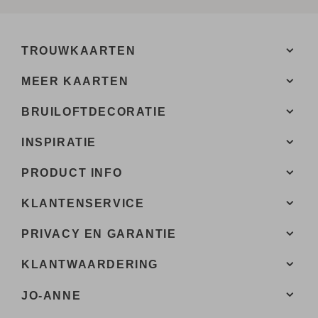
TROUWKAARTEN
MEER KAARTEN
BRUILOFTDECORATIE
INSPIRATIE
PRODUCT INFO
KLANTENSERVICE
PRIVACY EN GARANTIE
KLANTWAARDERING
JO-ANNE