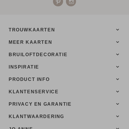
TROUWKAARTEN
MEER KAARTEN
BRUILOFTDECORATIE
INSPIRATIE
PRODUCT INFO
KLANTENSERVICE
PRIVACY EN GARANTIE
KLANTWAARDERING