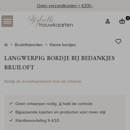
Geen verzendkosten > €200,-
0
Bruiloftsborden
Kleine bordjes
LANGWERPIG BORDJE BIJ BEDANKJES
BRUILOFT
Bekijk de trouwkaartenset met dit ontwerp
Geen ontwerper nodig, jij hebt de controle
Bijpassende kaarten en producten voor meer stijl
Klantbeoordeling 9.4/10