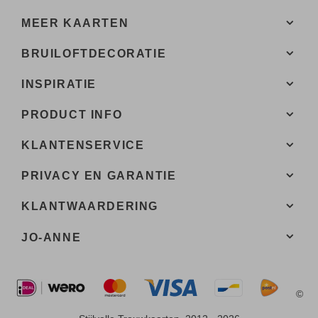
MEER KAARTEN
BRUILOFTDECORATIE
INSPIRATIE
PRODUCT INFO
KLANTENSERVICE
PRIVACY EN GARANTIE
KLANTWAARDERING
JO-ANNE
©