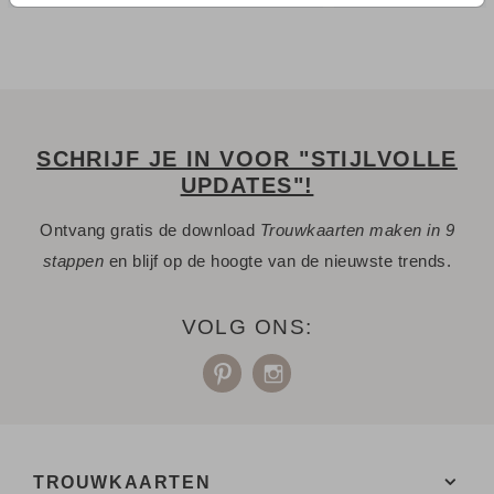
SCHRIJF JE IN VOOR "STIJLVOLLE
UPDATES"!
Ontvang gratis de download
Trouwkaarten maken in 9
stappen
en blijf op de hoogte van de nieuwste trends.
VOLG ONS:
TROUWKAARTEN