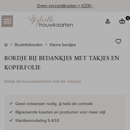
Geen verzendkosten > €200,-
0
Bruiloftsborden
Kleine bordjes
BORDJE BIJ BEDANKJES MET TAKJES EN
KOPERFOLIE
Bekijk de trouwkaartenset met dit ontwerp
Geen ontwerper nodig, jij hebt de controle
Bijpassende kaarten en producten voor meer stijl
Klantbeoordeling 9.4/10