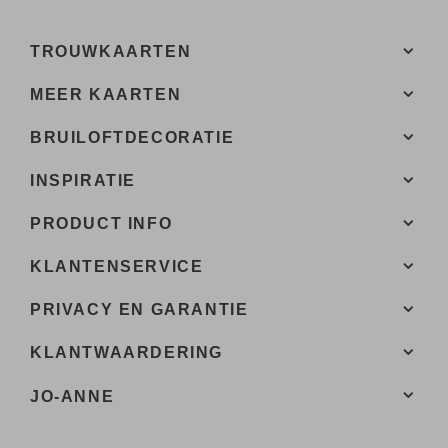
TROUWKAARTEN
MEER KAARTEN
BRUILOFTDECORATIE
INSPIRATIE
PRODUCT INFO
KLANTENSERVICE
PRIVACY EN GARANTIE
KLANTWAARDERING
JO-ANNE