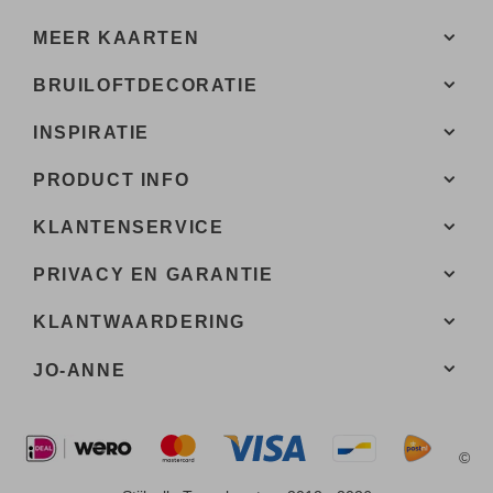
MEER KAARTEN
BRUILOFTDECORATIE
INSPIRATIE
PRODUCT INFO
KLANTENSERVICE
PRIVACY EN GARANTIE
KLANTWAARDERING
JO-ANNE
©