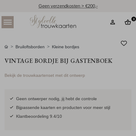
Geen verzendkosten > €200,-
0
Bruiloftsborden
Kleine bordjes
VINTAGE BORDJE BIJ GASTENBOEK
Bekijk de trouwkaartenset met dit ontwerp
Geen ontwerper nodig, jij hebt de controle
Bijpassende kaarten en producten voor meer stijl
Klantbeoordeling 9.4/10