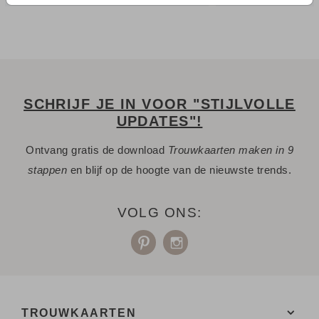
SCHRIJF JE IN VOOR "STIJLVOLLE
UPDATES"!
Ontvang gratis de download
Trouwkaarten maken in 9
stappen
en blijf op de hoogte van de nieuwste trends.
VOLG ONS:
TROUWKAARTEN