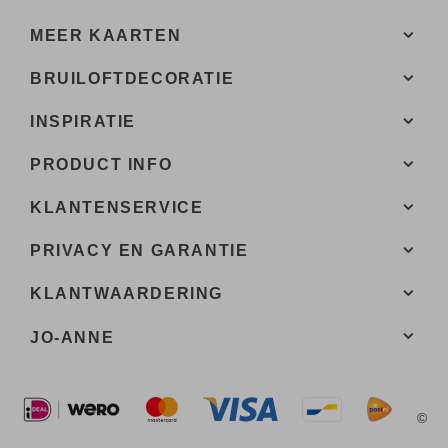
MEER KAARTEN
BRUILOFTDECORATIE
INSPIRATIE
PRODUCT INFO
KLANTENSERVICE
PRIVACY EN GARANTIE
KLANTWAARDERING
JO-ANNE
©