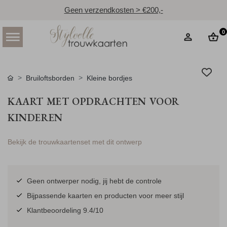
Geen verzendkosten > €200,-
0
Bruiloftsborden
Kleine bordjes
KAART MET OPDRACHTEN VOOR
KINDEREN
Bekijk de trouwkaartenset met dit ontwerp
Geen ontwerper nodig, jij hebt de controle
Bijpassende kaarten en producten voor meer stijl
Klantbeoordeling 9.4/10