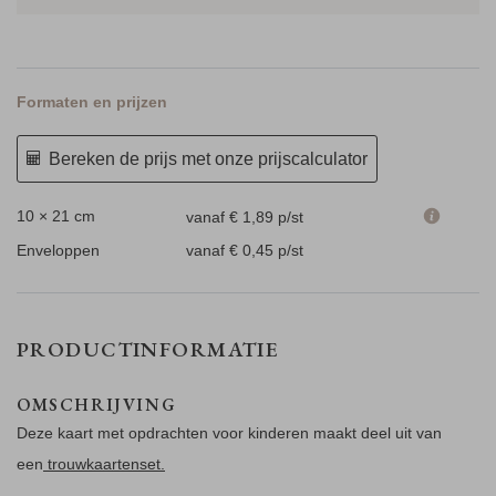
Formaten en prijzen
Bereken de prijs met onze prijscalculator
10 × 21 cm
vanaf € 1,89
p/st
Enveloppen
vanaf € 0,45
p/st
PRODUCTINFORMATIE
OMSCHRIJVING
Deze kaart met opdrachten voor kinderen maakt deel uit van
een
trouwkaartenset.