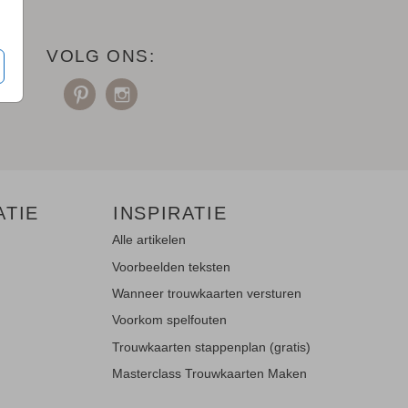
VOLG ONS:
ATIE
INSPIRATIE
Alle artikelen
Voorbeelden teksten
Wanneer trouwkaarten versturen
Voorkom spelfouten
Trouwkaarten stappenplan (gratis)
Masterclass Trouwkaarten Maken