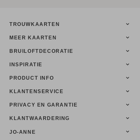
TROUWKAARTEN
MEER KAARTEN
BRUILOFTDECORATIE
INSPIRATIE
PRODUCT INFO
KLANTENSERVICE
PRIVACY EN GARANTIE
KLANTWAARDERING
JO-ANNE