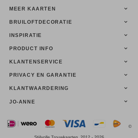
MEER KAARTEN
BRUILOFTDECORATIE
INSPIRATIE
PRODUCT INFO
KLANTENSERVICE
PRIVACY EN GARANTIE
KLANTWAARDERING
JO-ANNE
©
Stijlvolle Trouwkaarten, 2012 - 2026