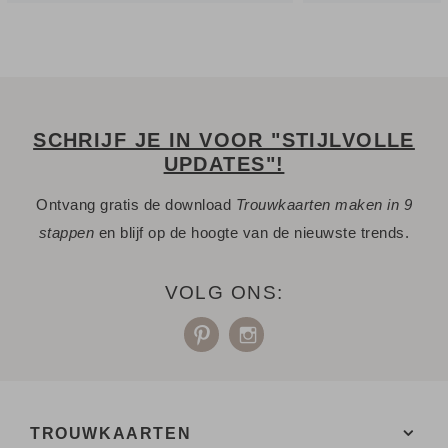
SCHRIJF JE IN VOOR "STIJLVOLLE
UPDATES"!
Ontvang gratis de download
Trouwkaarten maken in 9
stappen
en blijf op de hoogte van de nieuwste trends.
VOLG ONS:
TROUWKAARTEN