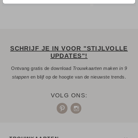
SCHRIJF JE IN VOOR "STIJLVOLLE
UPDATES"!
Ontvang gratis de download
Trouwkaarten maken in 9
stappen
en blijf op de hoogte van de nieuwste trends.
VOLG ONS: