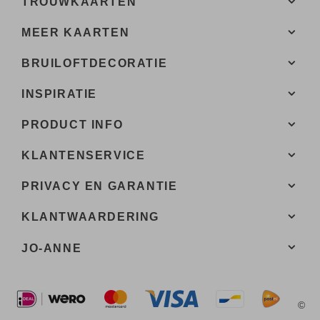
TROUWKAARTEN
MEER KAARTEN
BRUILOFTDECORATIE
INSPIRATIE
PRODUCT INFO
KLANTENSERVICE
PRIVACY EN GARANTIE
KLANTWAARDERING
JO-ANNE
©