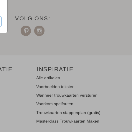
VOLG ONS:
ATIE
INSPIRATIE
Alle artikelen
Voorbeelden teksten
Wanneer trouwkaarten versturen
Voorkom spelfouten
Trouwkaarten stappenplan (gratis)
Masterclass Trouwkaarten Maken