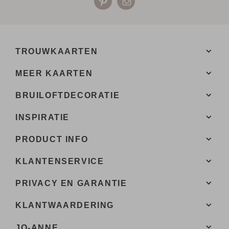
TROUWKAARTEN
MEER KAARTEN
BRUILOFTDECORATIE
INSPIRATIE
PRODUCT INFO
KLANTENSERVICE
PRIVACY EN GARANTIE
KLANTWAARDERING
JO-ANNE