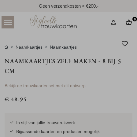
Geen verzendkosten > €200,-
0
Naamkaartjes
Naamkaartjes
NAAMKAARTJES ZELF MAKEN - 8 BIJ 5
CM
Bekijk de trouwkaartenset met dit ontwerp
€ 48,95
In stijl van jullie trouwdrukwerk
Bijpassende kaarten en producten mogelijk