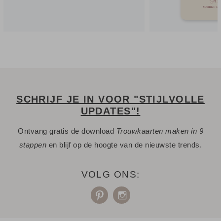
SCHRIJF JE IN VOOR "STIJLVOLLE
UPDATES"!
Ontvang gratis de download
Trouwkaarten maken in 9
stappen
en blijf op de hoogte van de nieuwste trends.
VOLG ONS: