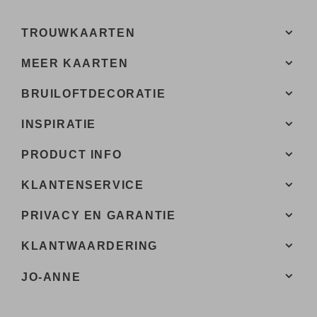
TROUWKAARTEN
MEER KAARTEN
BRUILOFTDECORATIE
INSPIRATIE
PRODUCT INFO
KLANTENSERVICE
PRIVACY EN GARANTIE
KLANTWAARDERING
JO-ANNE