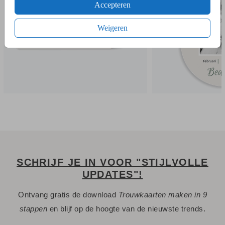
Accepteren
Weigeren
SCHRIJF JE IN VOOR "STIJLVOLLE
UPDATES"!
Ontvang gratis de download
Trouwkaarten maken in 9
stappen
en blijf op de hoogte van de nieuwste trends.