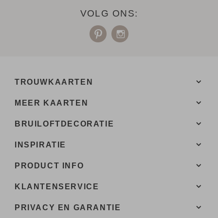
VOLG ONS:
TROUWKAARTEN
MEER KAARTEN
BRUILOFTDECORATIE
INSPIRATIE
PRODUCT INFO
KLANTENSERVICE
PRIVACY EN GARANTIE