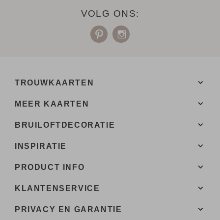
VOLG ONS:
TROUWKAARTEN
MEER KAARTEN
BRUILOFTDECORATIE
INSPIRATIE
PRODUCT INFO
KLANTENSERVICE
PRIVACY EN GARANTIE