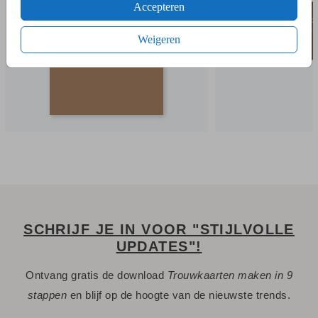
Accepteren
Weigeren
SCHRIJF JE IN VOOR "STIJLVOLLE
UPDATES"!
Ontvang gratis de download
Trouwkaarten maken in 9
stappen
en blijf op de hoogte van de nieuwste trends.