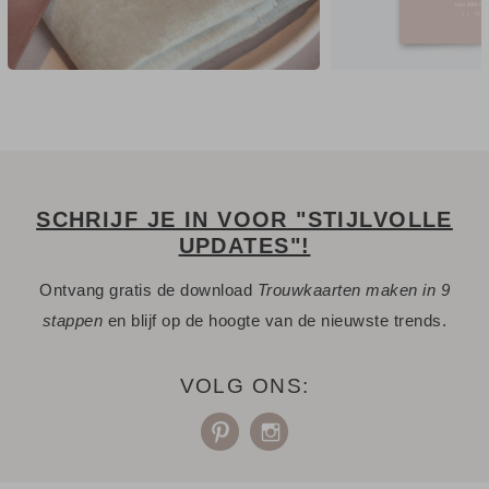
SCHRIJF JE IN VOOR "STIJLVOLLE
UPDATES"!
Ontvang gratis de download
Trouwkaarten maken in 9
stappen
en blijf op de hoogte van de nieuwste trends.
VOLG ONS: