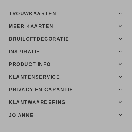
TROUWKAARTEN
MEER KAARTEN
BRUILOFTDECORATIE
INSPIRATIE
PRODUCT INFO
KLANTENSERVICE
PRIVACY EN GARANTIE
KLANTWAARDERING
JO-ANNE