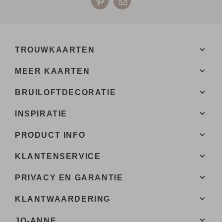
TROUWKAARTEN
MEER KAARTEN
BRUILOFTDECORATIE
INSPIRATIE
PRODUCT INFO
KLANTENSERVICE
PRIVACY EN GARANTIE
KLANTWAARDERING
JO-ANNE