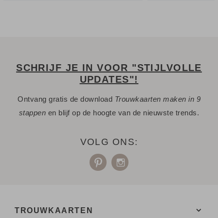
SCHRIJF JE IN VOOR "STIJLVOLLE
UPDATES"!
Ontvang gratis de download
Trouwkaarten maken in 9
stappen
en blijf op de hoogte van de nieuwste trends.
VOLG ONS:
TROUWKAARTEN