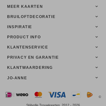
MEER KAARTEN
BRUILOFTDECORATIE
INSPIRATIE
PRODUCT INFO
KLANTENSERVICE
PRIVACY EN GARANTIE
KLANTWAARDERING
JO-ANNE
©
Stijlvolle Trouwkaarten, 2012 - 2026