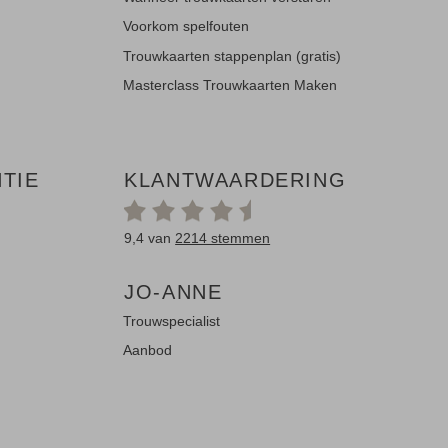
Voorkom spelfouten
Trouwkaarten stappenplan (gratis)
Masterclass Trouwkaarten Maken
TIE
KLANTWAARDERING
9,4 van
2214 stemmen
JO-ANNE
Trouwspecialist
Aanbod