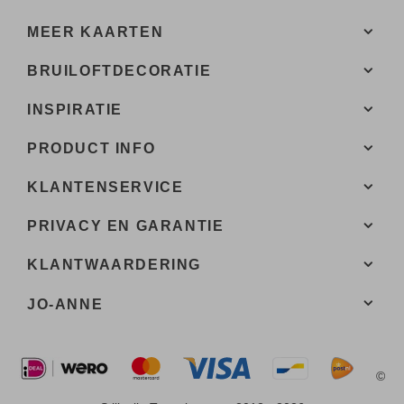
MEER KAARTEN
BRUILOFTDECORATIE
INSPIRATIE
PRODUCT INFO
KLANTENSERVICE
PRIVACY EN GARANTIE
KLANTWAARDERING
JO-ANNE
©