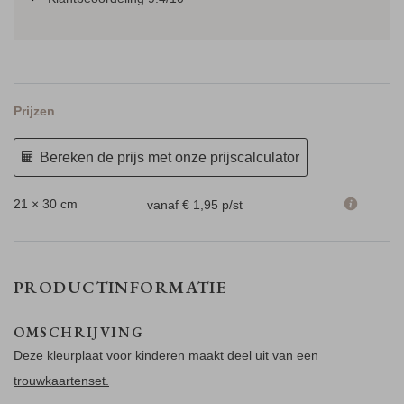
Prijzen
Bereken de prijs met onze prijscalculator
21 × 30 cm
vanaf € 1,95
p/st
PRODUCTINFORMATIE
OMSCHRIJVING
Deze kleurplaat voor kinderen maakt deel uit van een
trouwkaartenset.