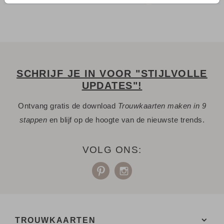
SCHRIJF JE IN VOOR "STIJLVOLLE
UPDATES"!
Ontvang gratis de download
Trouwkaarten maken in 9
stappen
en blijf op de hoogte van de nieuwste trends.
VOLG ONS:
TROUWKAARTEN