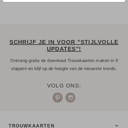
SCHRIJF JE IN VOOR "STIJLVOLLE
UPDATES"!
Ontvang gratis de download
Trouwkaarten maken in 9
stappen
en blijf op de hoogte van de nieuwste trends.
VOLG ONS:
TROUWKAARTEN