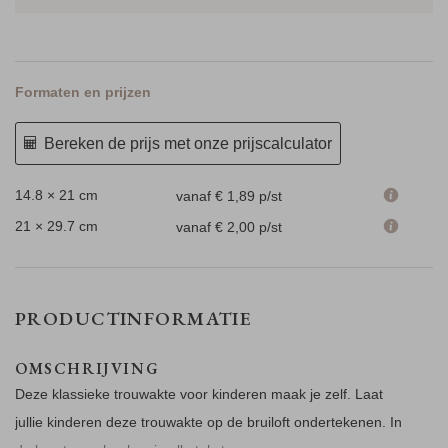
Formaten en prijzen
Bereken de prijs met onze prijscalculator
14.8 × 21 cm
vanaf € 1,89
p/st
21 × 29.7 cm
vanaf € 2,00
p/st
PRODUCTINFORMATIE
OMSCHRIJVING
Deze klassieke trouwakte voor kinderen maak je zelf. Laat
jullie kinderen deze trouwakte op de bruiloft ondertekenen. In