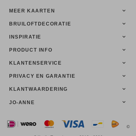
MEER KAARTEN
BRUILOFTDECORATIE
INSPIRATIE
PRODUCT INFO
KLANTENSERVICE
PRIVACY EN GARANTIE
KLANTWAARDERING
JO-ANNE
©