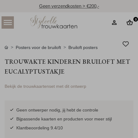
Geen verzendkosten > €200,-
0
Posters voor de bruiloft
Bruiloft posters
TROUWAKTE KINDEREN BRUILOFT MET
EUCALYPTUSTAKJE
Bekijk de trouwkaartenset met dit ontwerp
Geen ontwerper nodig, jij hebt de controle
Bijpassende kaarten en producten voor meer stijl
Klantbeoordeling 9.4/10