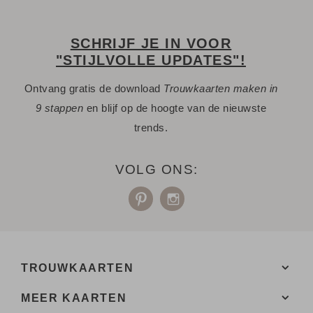
SCHRIJF JE IN VOOR
"STIJLVOLLE UPDATES"!
Ontvang gratis de download
Trouwkaarten maken in
9 stappen
en blijf op de hoogte van de nieuwste
trends.
VOLG ONS:
TROUWKAARTEN
MEER KAARTEN