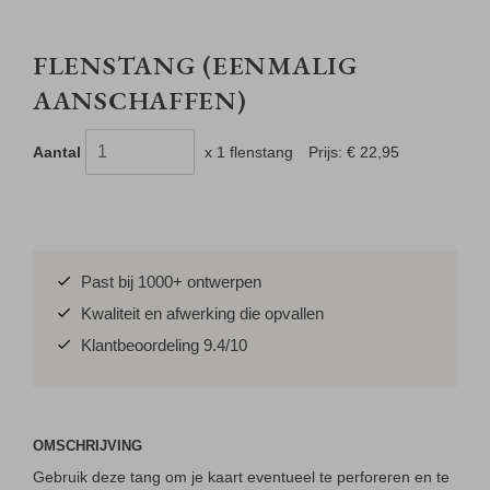
FLENSTANG (EENMALIG
AANSCHAFFEN)
Aantal
x 1 flenstang
Prijs:
€ 22,95
Past bij 1000+ ontwerpen
Kwaliteit en afwerking die opvallen
Klantbeoordeling 9.4/10
OMSCHRIJVING
Gebruik deze tang om je kaart eventueel te perforeren en te