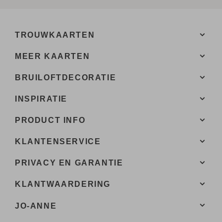
TROUWKAARTEN
MEER KAARTEN
BRUILOFTDECORATIE
INSPIRATIE
PRODUCT INFO
KLANTENSERVICE
PRIVACY EN GARANTIE
KLANTWAARDERING
JO-ANNE