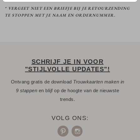
* VERGEET NIET EEN BRIEFJE BIJ JE RETOURZENDING
TE STOPPEN MET JE NAAM EN ORDERNUMMER.
SCHRIJF JE IN VOOR
"STIJLVOLLE UPDATES"!
Ontvang gratis de download
Trouwkaarten maken in
9 stappen
en blijf op de hoogte van de nieuwste
trends.
VOLG ONS: