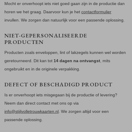
Mocht er onverhoopt iets niet goed gaan zijn in de productie dan
horen we het graag. Daarvoor kun je het
contactformulier
invullen. We zorgen dan natuurlijk voor een passende oplossing.
NIET-GEPERSONALISEERDE
PRODUCTEN
Producten zoals enveloppen, lint of lakzegels kunnen wel worden
geretourneerd. Dit kan tot
14 dagen na ontvangst
, mits
ongebruikt en in de originele verpakking.
DEFECT OF BESCHADIGD PRODUCT
Is er onverhoopt iets misgegaan bij de productie of levering?
Neem dan direct contact met ons op via
info@stijlvolletrouwkaarten.nl
. We zorgen altijd voor een
passende oplossing.