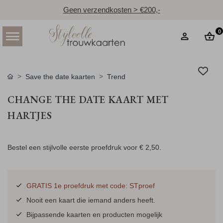
Geen verzendkosten > €200,-
0
Save the date kaarten
Trend
CHANGE THE DATE KAART MET
HARTJES
Bestel een stijlvolle eerste proefdruk voor
€ 2,50
.
GRATIS 1e proefdruk met code: STproef
Nooit een kaart die iemand anders heeft.
Bijpassende kaarten en producten mogelijk