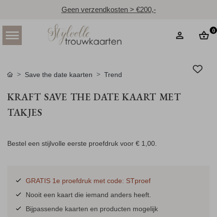
Geen verzendkosten > €200,-
0
Save the date kaarten
Trend
KRAFT SAVE THE DATE KAART MET
TAKJES
Bestel een stijlvolle eerste proefdruk voor
€ 1,00
.
GRATIS 1e proefdruk met code: STproef
Nooit een kaart die iemand anders heeft.
Bijpassende kaarten en producten mogelijk