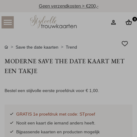
Geen verzendkosten > €200,-
0
Save the date kaarten
Trend
MODERNE SAVE THE DATE KAART MET
EEN TAKJE
Bestel een stijlvolle eerste proefdruk voor
€ 1,00
.
GRATIS 1e proefdruk met code: STproef
Nooit een kaart die iemand anders heeft.
Bijpassende kaarten en producten mogelijk