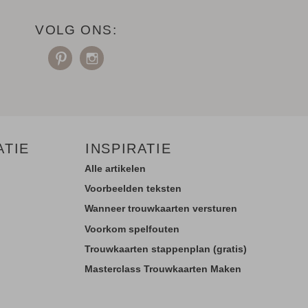
VOLG ONS:
ATIE
INSPIRATIE
Alle artikelen
Voorbeelden teksten
Wanneer trouwkaarten versturen
Voorkom spelfouten
Trouwkaarten stappenplan (gratis)
Masterclass Trouwkaarten Maken