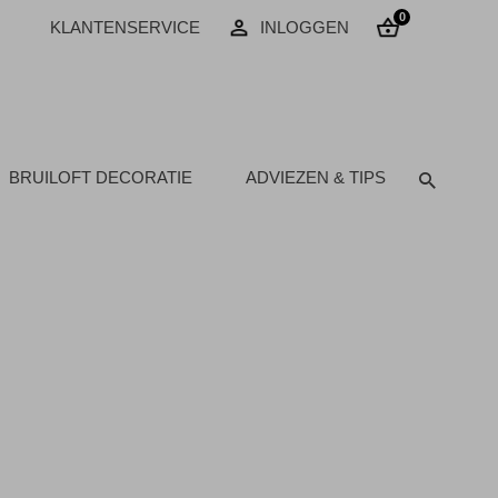
0
KLANTENSERVICE
INLOGGEN
BRUILOFT DECORATIE
ADVIEZEN & TIPS