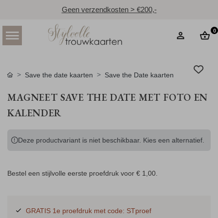
Geen verzendkosten > €200,-
0
Save the date kaarten
Save the Date kaarten
MAGNEET SAVE THE DATE MET FOTO EN
KALENDER
Deze productvariant is niet beschikbaar. Kies een alternatief.
Bestel een stijlvolle eerste proefdruk voor
€ 1,00
.
GRATIS 1e proefdruk met code: STproef