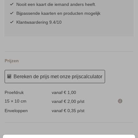
Nooit een kaart die iemand anders heeft.
Bijpassende kaarten en producten mogelijk
Klantwaardering 9.4/10
Prijzen
Bereken de prijs met onze prijscalculator
Proefdruk
vanaf € 1,00
15 × 10 cm
vanaf € 2,00
p/st
Enveloppen
vanaf € 0,35
p/st