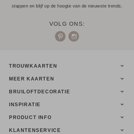
stappen
en blijf op de hoogte van de nieuwste trends.
VOLG ONS:
TROUWKAARTEN
MEER KAARTEN
BRUILOFTDECORATIE
INSPIRATIE
PRODUCT INFO
KLANTENSERVICE