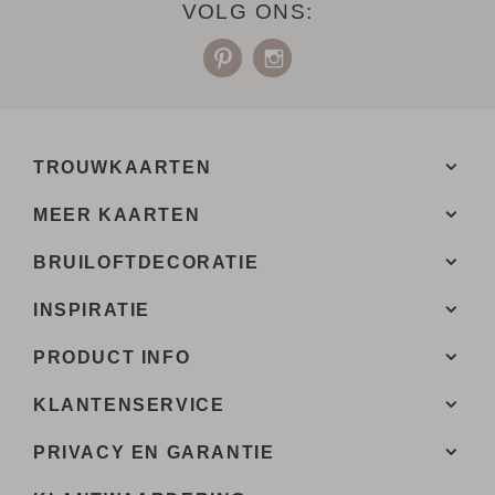
VOLG ONS:
TROUWKAARTEN
MEER KAARTEN
BRUILOFTDECORATIE
INSPIRATIE
PRODUCT INFO
KLANTENSERVICE
PRIVACY EN GARANTIE