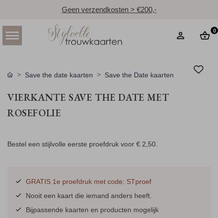
Geen verzendkosten > €200,-
0
Save the date kaarten
Save the Date kaarten
VIERKANTE SAVE THE DATE MET
ROSEFOLIE
Bestel een stijlvolle eerste proefdruk voor
€ 2,50
.
GRATIS 1e proefdruk met code: STproef
Nooit een kaart die iemand anders heeft.
Bijpassende kaarten en producten mogelijk