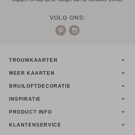
VOLG ONS:
TROUWKAARTEN
MEER KAARTEN
BRUILOFTDECORATIE
INSPIRATIE
PRODUCT INFO
KLANTENSERVICE