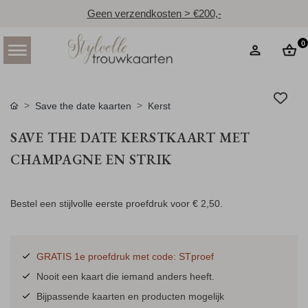
Geen verzendkosten > €200,-
0
Save the date kaarten
Kerst
SAVE THE DATE KERSTKAART MET
CHAMPAGNE EN STRIK
Bestel een stijlvolle eerste proefdruk voor
€ 2,50
.
GRATIS 1e proefdruk met code: STproef
Nooit een kaart die iemand anders heeft.
Bijpassende kaarten en producten mogelijk