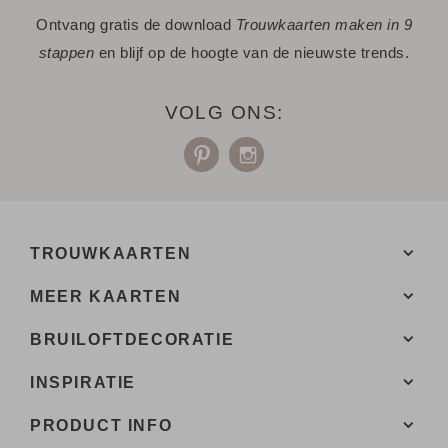
Ontvang gratis de download
Trouwkaarten maken in 9
stappen
en blijf op de hoogte van de nieuwste trends.
VOLG ONS:
TROUWKAARTEN
MEER KAARTEN
BRUILOFTDECORATIE
INSPIRATIE
PRODUCT INFO