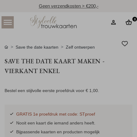
Geen verzendkosten > €200,-
0
Save the date kaarten
Zelf ontwerpen
SAVE THE DATE KAART MAKEN -
VIERKANT ENKEL
Bestel een stijlvolle eerste proefdruk voor
€ 1,00
.
GRATIS 1e proefdruk met code: STproef
Nooit een kaart die iemand anders heeft.
Bijpassende kaarten en producten mogelijk