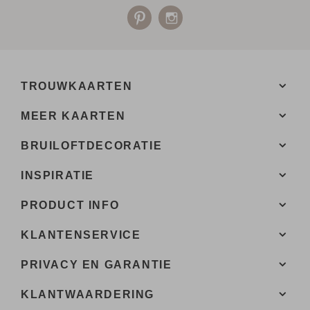
TROUWKAARTEN
MEER KAARTEN
BRUILOFTDECORATIE
INSPIRATIE
PRODUCT INFO
KLANTENSERVICE
PRIVACY EN GARANTIE
KLANTWAARDERING