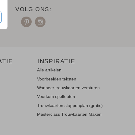
VOLG ONS:
ATIE
INSPIRATIE
Alle artikelen
Voorbeelden teksten
Wanneer trouwkaarten versturen
Voorkom spelfouten
Trouwkaarten stappenplan (gratis)
Masterclass Trouwkaarten Maken