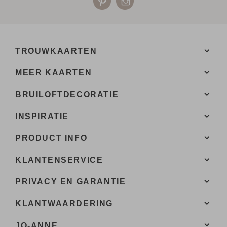
TROUWKAARTEN
MEER KAARTEN
BRUILOFTDECORATIE
INSPIRATIE
PRODUCT INFO
KLANTENSERVICE
PRIVACY EN GARANTIE
KLANTWAARDERING
JO-ANNE