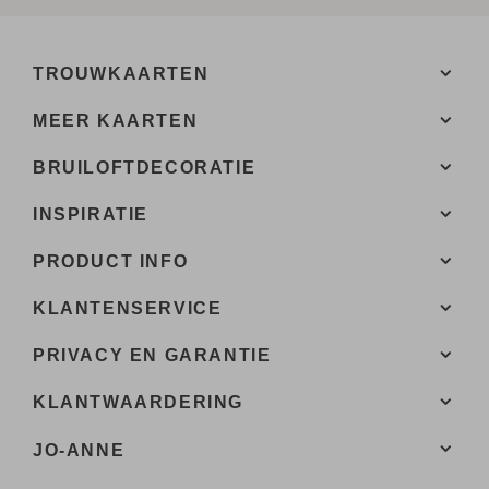
TROUWKAARTEN
MEER KAARTEN
BRUILOFTDECORATIE
INSPIRATIE
PRODUCT INFO
KLANTENSERVICE
PRIVACY EN GARANTIE
KLANTWAARDERING
JO-ANNE