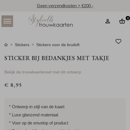
Geen verzendkosten > €200,-
0
Stickers
Stickers voor de bruiloft
STICKER BIJ BEDANKJES MET TAKJE
Bekijk de trouwkaartenset met dit ontwerp
€ 8,95
* Ontwerp in stijl van de kaart
* Luxe glanzend materiaal
* Voor op de envelop of product