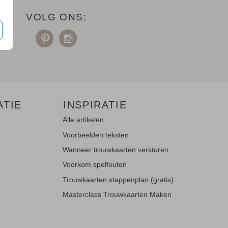
VOLG ONS:
ATIE
INSPIRATIE
Alle artikelen
Voorbeelden teksten
Wanneer trouwkaarten versturen
Voorkom spelfouten
Trouwkaarten stappenplan (gratis)
Masterclass Trouwkaarten Maken