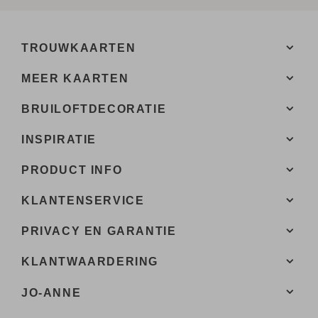
TROUWKAARTEN
MEER KAARTEN
BRUILOFTDECORATIE
INSPIRATIE
PRODUCT INFO
KLANTENSERVICE
PRIVACY EN GARANTIE
KLANTWAARDERING
JO-ANNE