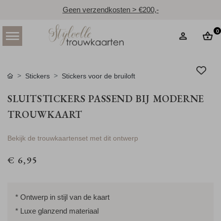
Geen verzendkosten > €200,-
0
Stickers
Stickers voor de bruiloft
SLUITSTICKERS PASSEND BIJ MODERNE
TROUWKAART
Bekijk de trouwkaartenset met dit ontwerp
€ 6,95
* Ontwerp in stijl van de kaart
* Luxe glanzend materiaal