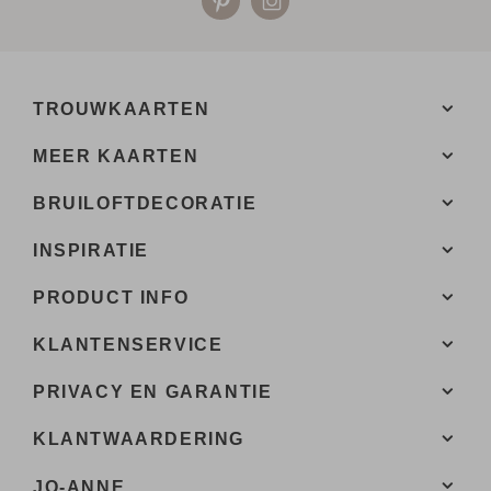
TROUWKAARTEN
MEER KAARTEN
BRUILOFTDECORATIE
INSPIRATIE
PRODUCT INFO
KLANTENSERVICE
PRIVACY EN GARANTIE
KLANTWAARDERING
JO-ANNE