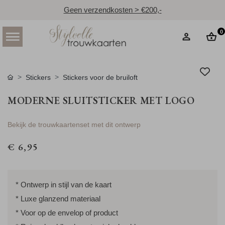
Geen verzendkosten > €200,-
0
Stickers
Stickers voor de bruiloft
MODERNE SLUITSTICKER MET LOGO
Bekijk de trouwkaartenset met dit ontwerp
€ 6,95
* Ontwerp in stijl van de kaart
* Luxe glanzend materiaal
* Voor op de envelop of product