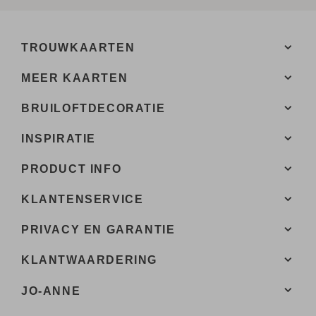
TROUWKAARTEN
MEER KAARTEN
BRUILOFTDECORATIE
INSPIRATIE
PRODUCT INFO
KLANTENSERVICE
PRIVACY EN GARANTIE
KLANTWAARDERING
JO-ANNE