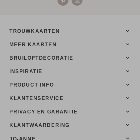
TROUWKAARTEN
MEER KAARTEN
BRUILOFTDECORATIE
INSPIRATIE
PRODUCT INFO
KLANTENSERVICE
PRIVACY EN GARANTIE
KLANTWAARDERING
JO-ANNE