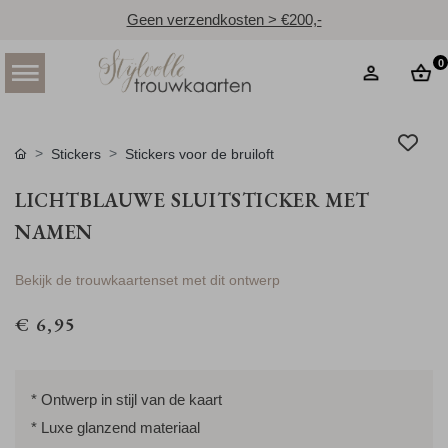
Geen verzendkosten > €200,-
0
Stickers
Stickers voor de bruiloft
LICHTBLAUWE SLUITSTICKER MET
NAMEN
Bekijk de trouwkaartenset met dit ontwerp
€ 6,95
* Ontwerp in stijl van de kaart
* Luxe glanzend materiaal