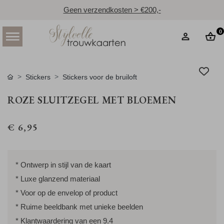
Geen verzendkosten > €200,-
0
Stickers
Stickers voor de bruiloft
ROZE SLUITZEGEL MET BLOEMEN
€ 6,95
* Ontwerp in stijl van de kaart
* Luxe glanzend materiaal
* Voor op de envelop of product
* Ruime beeldbank met unieke beelden
* Klantwaardering van een 9.4