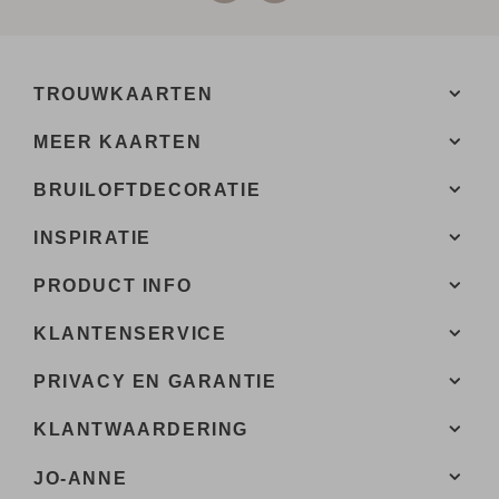
TROUWKAARTEN
MEER KAARTEN
BRUILOFTDECORATIE
INSPIRATIE
PRODUCT INFO
KLANTENSERVICE
PRIVACY EN GARANTIE
KLANTWAARDERING
JO-ANNE