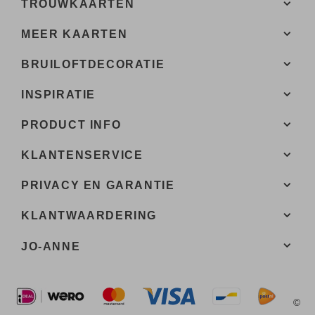
TROUWKAARTEN
MEER KAARTEN
BRUILOFTDECORATIE
INSPIRATIE
PRODUCT INFO
KLANTENSERVICE
PRIVACY EN GARANTIE
KLANTWAARDERING
JO-ANNE
©