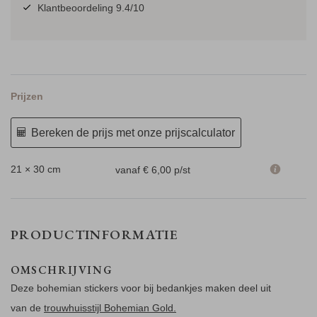
Klantbeoordeling 9.4/10
Prijzen
Bereken de prijs met onze prijscalculator
21 × 30 cm
vanaf € 6,00
p/st
PRODUCTINFORMATIE
OMSCHRIJVING
Deze bohemian stickers voor bij bedankjes maken deel uit
van de
trouwhuisstijl Bohemian Gold.