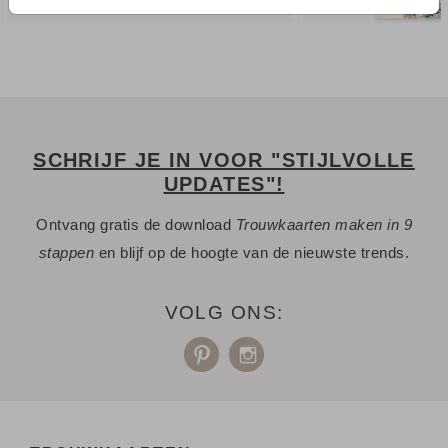
SCHRIJF JE IN VOOR "STIJLVOLLE
UPDATES"!
Ontvang gratis de download
Trouwkaarten maken in 9
stappen
en blijf op de hoogte van de nieuwste trends.
VOLG ONS: