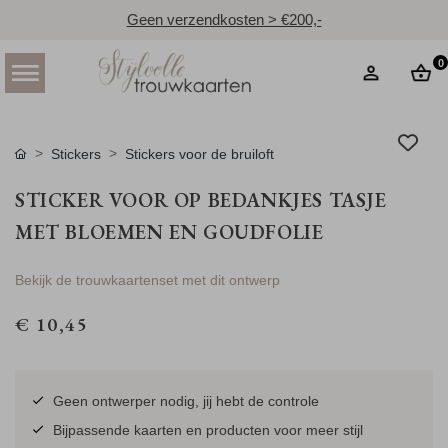
Geen verzendkosten > €200,-
0
Stickers
Stickers voor de bruiloft
STICKER VOOR OP BEDANKJES TASJE
MET BLOEMEN EN GOUDFOLIE
Bekijk de trouwkaartenset met dit ontwerp
€ 10,45
Geen ontwerper nodig, jij hebt de controle
Bijpassende kaarten en producten voor meer stijl