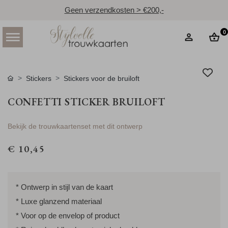
Geen verzendkosten > €200,-
0
Stickers
Stickers voor de bruiloft
CONFETTI STICKER BRUILOFT
Bekijk de trouwkaartenset met dit ontwerp
€ 10,45
* Ontwerp in stijl van de kaart
* Luxe glanzend materiaal
* Voor op de envelop of product