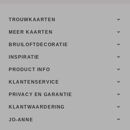
TROUWKAARTEN
MEER KAARTEN
BRUILOFTDECORATIE
INSPIRATIE
PRODUCT INFO
KLANTENSERVICE
PRIVACY EN GARANTIE
KLANTWAARDERING
JO-ANNE