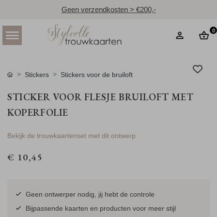
Geen verzendkosten > €200,-
0
Stickers
Stickers voor de bruiloft
STICKER VOOR FLESJE BRUILOFT MET
KOPERFOLIE
Bekijk de trouwkaartenset met dit ontwerp
€ 10,45
Geen ontwerper nodig, jij hebt de controle
Bijpassende kaarten en producten voor meer stijl