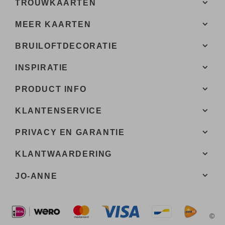
TROUWKAARTEN
MEER KAARTEN
BRUILOFTDECORATIE
INSPIRATIE
PRODUCT INFO
KLANTENSERVICE
PRIVACY EN GARANTIE
KLANTWAARDERING
JO-ANNE
©