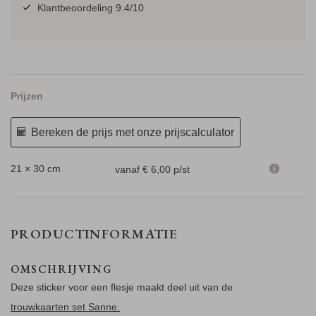
Klantbeoordeling 9.4/10
Prijzen
Bereken de prijs met onze prijscalculator
21 × 30 cm
vanaf € 6,00
p/st
PRODUCTINFORMATIE
OMSCHRIJVING
Deze sticker voor een flesje maakt deel uit van de
trouwkaarten set Sanne.