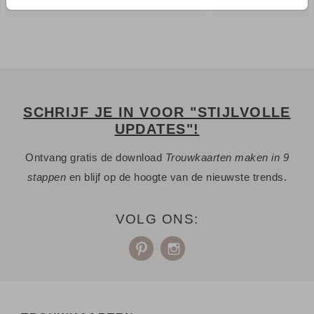
SCHRIJF JE IN VOOR "STIJLVOLLE
UPDATES"!
Ontvang gratis de download
Trouwkaarten maken in 9
stappen
en blijf op de hoogte van de nieuwste trends.
VOLG ONS: