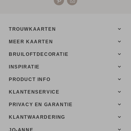
TROUWKAARTEN
MEER KAARTEN
BRUILOFTDECORATIE
INSPIRATIE
PRODUCT INFO
KLANTENSERVICE
PRIVACY EN GARANTIE
KLANTWAARDERING
JO-ANNE