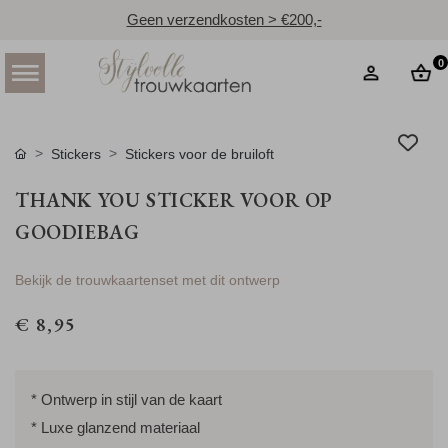
Geen verzendkosten > €200,-
0
Stickers
Stickers voor de bruiloft
THANK YOU STICKER VOOR OP
GOODIEBAG
Bekijk de trouwkaartenset met dit ontwerp
€ 8,95
* Ontwerp in stijl van de kaart
* Luxe glanzend materiaal