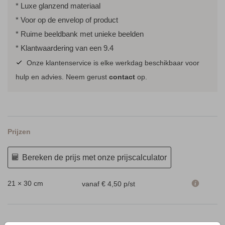
* Luxe glanzend materiaal
* Voor op de envelop of product
* Ruime beeldbank met unieke beelden
* Klantwaardering van een 9.4
Onze klantenservice is elke werkdag beschikbaar voor
hulp en advies. Neem gerust
contact
op.
Prijzen
Bereken de prijs met onze prijscalculator
21 × 30 cm
vanaf € 4,50
p/st