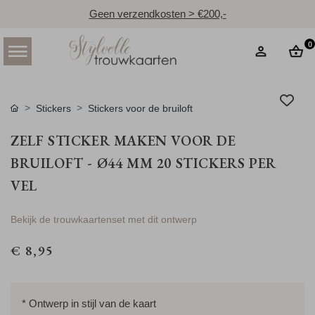
Geen verzendkosten > €200,-
0
Stickers
Stickers voor de bruiloft
ZELF STICKER MAKEN VOOR DE
BRUILOFT - Ø44 MM 20 STICKERS PER
VEL
Bekijk de trouwkaartenset met dit ontwerp
€ 8,95
* Ontwerp in stijl van de kaart