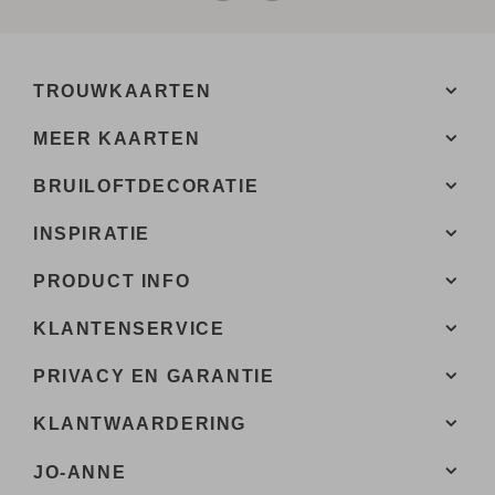
TROUWKAARTEN
MEER KAARTEN
BRUILOFTDECORATIE
INSPIRATIE
PRODUCT INFO
KLANTENSERVICE
PRIVACY EN GARANTIE
KLANTWAARDERING
JO-ANNE