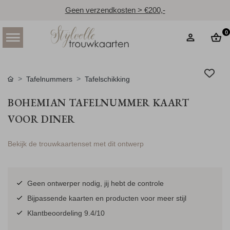
Geen verzendkosten > €200,-
0
Tafelnummers
Tafelschikking
BOHEMIAN TAFELNUMMER KAART
VOOR DINER
Bekijk de trouwkaartenset met dit ontwerp
Geen ontwerper nodig, jij hebt de controle
Bijpassende kaarten en producten voor meer stijl
Klantbeoordeling 9.4/10