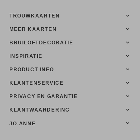
TROUWKAARTEN
MEER KAARTEN
BRUILOFTDECORATIE
INSPIRATIE
PRODUCT INFO
KLANTENSERVICE
PRIVACY EN GARANTIE
KLANTWAARDERING
JO-ANNE