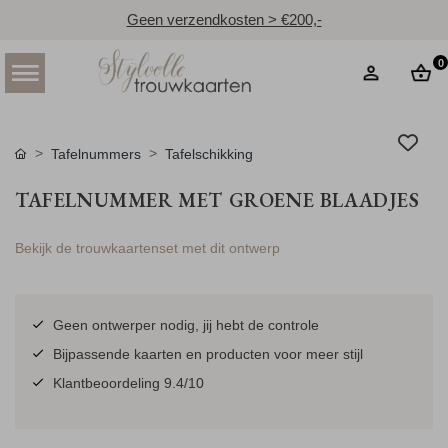
Geen verzendkosten > €200,-
0
Tafelnummers
Tafelschikking
TAFELNUMMER MET GROENE BLAADJES
Bekijk de trouwkaartenset met dit ontwerp
Geen ontwerper nodig, jij hebt de controle
Bijpassende kaarten en producten voor meer stijl
Klantbeoordeling 9.4/10