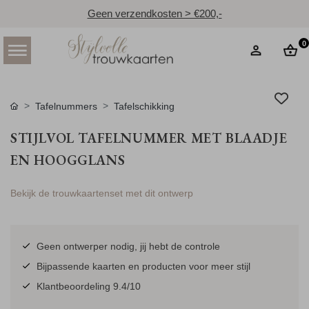
Geen verzendkosten > €200,-
0
Tafelnummers
Tafelschikking
STIJLVOL TAFELNUMMER MET BLAADJE
EN HOOGGLANS
Bekijk de trouwkaartenset met dit ontwerp
Geen ontwerper nodig, jij hebt de controle
Bijpassende kaarten en producten voor meer stijl
Klantbeoordeling 9.4/10