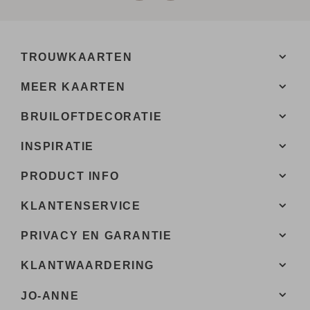
TROUWKAARTEN
MEER KAARTEN
BRUILOFTDECORATIE
INSPIRATIE
PRODUCT INFO
KLANTENSERVICE
PRIVACY EN GARANTIE
KLANTWAARDERING
JO-ANNE