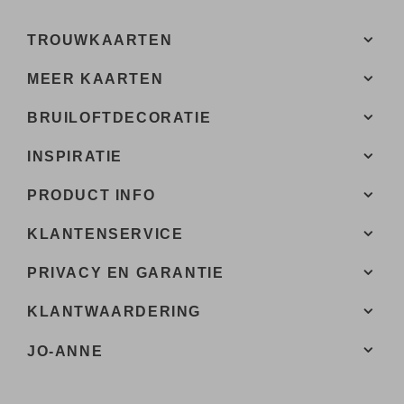
TROUWKAARTEN
MEER KAARTEN
BRUILOFTDECORATIE
INSPIRATIE
PRODUCT INFO
KLANTENSERVICE
PRIVACY EN GARANTIE
KLANTWAARDERING
JO-ANNE