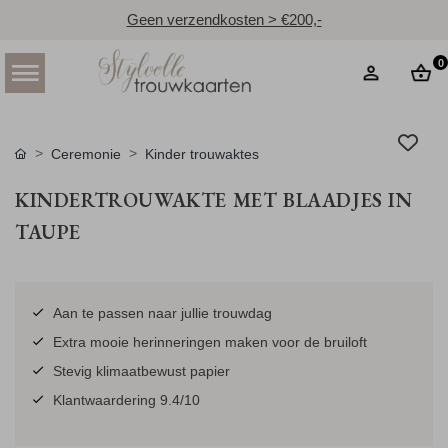
Geen verzendkosten > €200,-
0
Ceremonie
Kinder trouwaktes
KINDERTROUWAKTE MET BLAADJES IN
TAUPE
Aan te passen naar jullie trouwdag
Extra mooie herinneringen maken voor de bruiloft
Stevig klimaatbewust papier
Klantwaardering 9.4/10